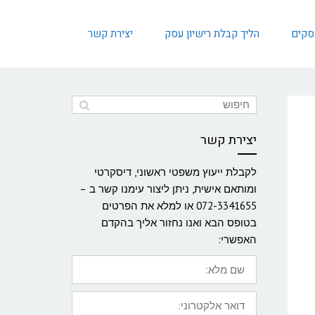
עסקים
הליך קבלת רישיון עסק
יצירת קשר
יצירת קשר
לקבלת ייעוץ משפטי ראשוני, דיסקרטי
ומותאם אישית, ניתן ליצור עימנו קשר ב –
072-3341655 או למלא את הפרטים
בטופס הבא ואנו נחזור אליך בהקדם
האפשרי:
שם
מלא:
דואר
אלקטרוני: