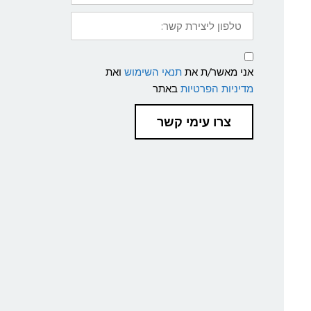
טלפון
ליצירת
קשר:
תנאי
שימוש
אני מאשר/ת את
תנאי השימוש
ואת
ומדיניות
פרטיות
מדיניות הפרטיות
באתר
צרו עימי קשר