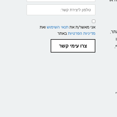
טלפון
ליצירת
קשר:
תנאי
שימוש
אני מאשר/ת את
תנאי השימוש
ואת
ומדיניות
פרטיות
תר,
מדיניות הפרטיות
באתר
צרו עימי קשר
,