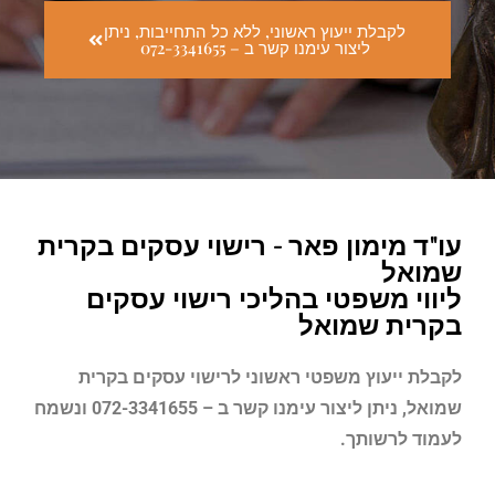
לקבלת ייעוץ ראשוני, ללא כל התחייבות, ניתן
ליצור עימנו קשר ב – 072-3341655
עו"ד מימון פאר - רישוי עסקים בקרית
שמואל
ליווי משפטי בהליכי רישוי עסקים
בקרית שמואל
לקבלת ייעוץ משפטי ראשוני לרישוי עסקים בקרית
שמואל
, ניתן ליצור עימנו קשר ב – 072-3341655 ונשמח
לעמוד לרשותך.