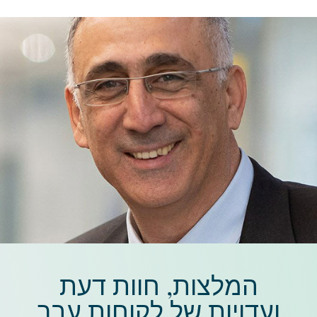
המלצות, חוות דעת
ועדויות של לקוחות עבר