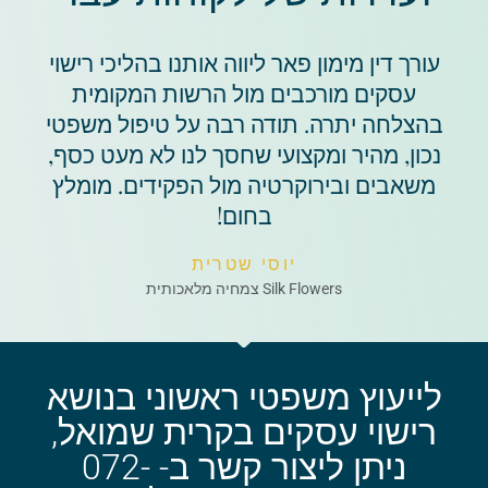
עורך דין מימון פאר ליווה אותנו בהליכי רישוי
עסקים מורכבים מול הרשות המקומית
בהצלחה יתרה. תודה רבה על טיפול משפטי
נכון, מהיר ומקצועי שחסך לנו לא מעט כסף,
משאבים ובירוקרטיה מול הפקידים. מומלץ
בחום!
יוסי שטרית
Silk Flowers צמחיה מלאכותית
לייעוץ משפטי ראשוני בנושא
רישוי עסקים בקרית שמואל,
ניתן ליצור קשר ב- 072-