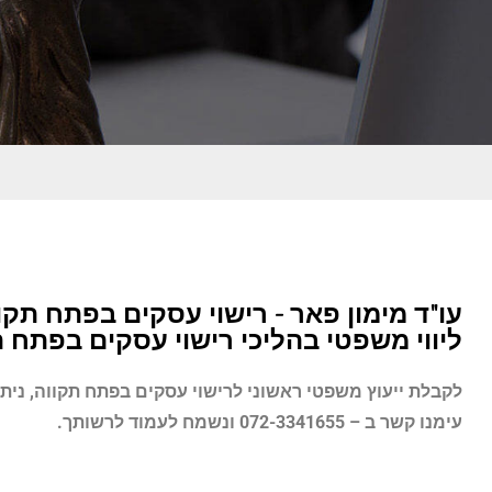
עו"ד מימון פאר - רישוי עסקים בפתח תקו
ליווי משפטי בהליכי רישוי עסקים בפתח 
לקבלת ייעוץ משפטי ראשוני לרישוי עסקים
בפתח תקווה
, נית
עימנו קשר ב – 072-3341655 ונשמח לעמוד לרשותך.