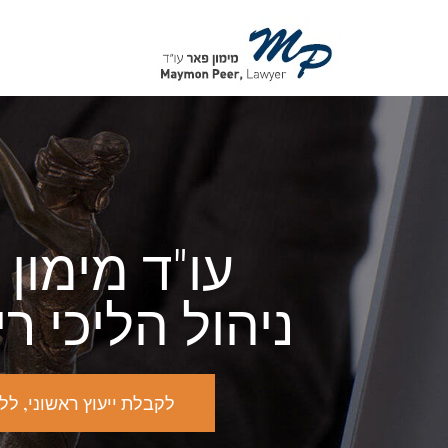
לתוכן
עו"ד מימון 
ניהול הליכי ר
לקבלת ייעוץ ראשוני, ללא כל 