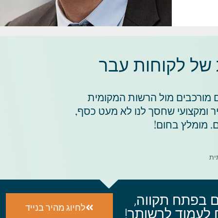
 של לקוחות עבר
קים מורכבים מול הרשות המקומית
ר ומקצועי שחסך לנו לא מעט כסף,
. מומלץ בחום!
ם בפתח תקווה,
לחיוג מהיר בנייד