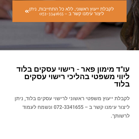
לקבלת ייעוץ ראשוני, ללא כל התחייבות, ניתן
ליצור עימנו קשר ב – 072-3341655
עו"ד מימון פאר - רישוי עסקים בלוד
ליווי משפטי בהליכי רישוי עסקים
בלוד
לקבלת ייעוץ משפטי ראשוני לרישוי עסקים
בלוד
, ניתן
ליצור עימנו קשר ב – 072-3341655 ונשמח לעמוד
לרשותך.