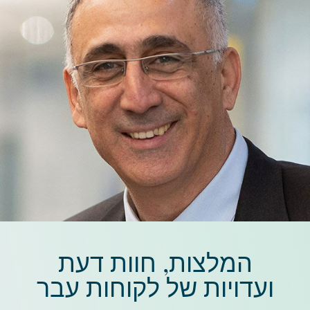
המלצות, חוות דעת
ועדויות של לקוחות עבר